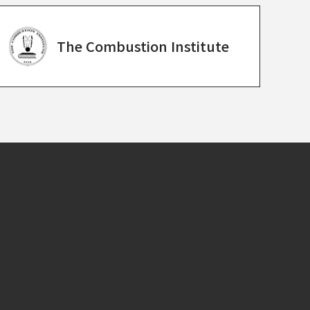
The Combustion
Institute