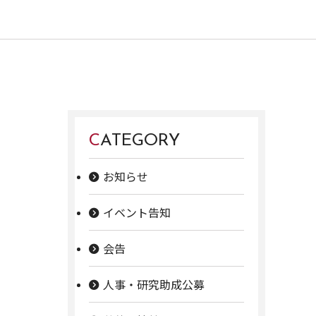
CATEGORY
お知らせ
イベント告知
会告
人事・研究助成公募