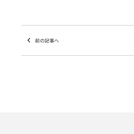
前の記事へ