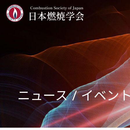
ニュース / イベン