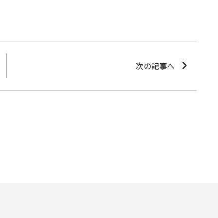
次の記事へ