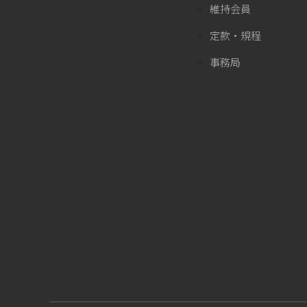
維持会員
定款・規程
事務局