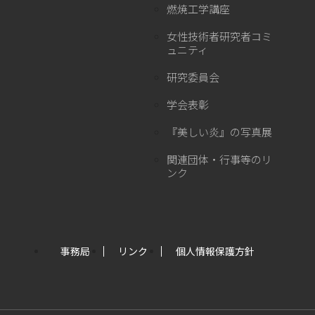
燃焼工学講座
女性技術者研究者コミ
ュニティ
研究委員会
学会表彰
『美しい炎』の写真展
関連団体・行事等のリ
ンク
事務局
リンク
個人情報保護方針