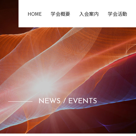
HOME
学会概要
入会案内
学会活動
ト
NEWS / EVENTS