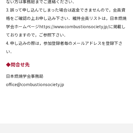
ない方は事務局までご連絡ください．
3. 誤って申し込んでしまった場合は返金できませんので，会員資
格をご確認の上お申し込み下さい．維持会員リストは，日本燃焼
学会ホームページhttps://www.combustionsociety.jp/に掲載し
ておりますので，ご参照下さい．
4. 申し込みの際は，参加登録者毎のメールアドレスを登録下さ
い．
◆問合せ先
日本燃焼学会事務局
office@combustionsociety.jp