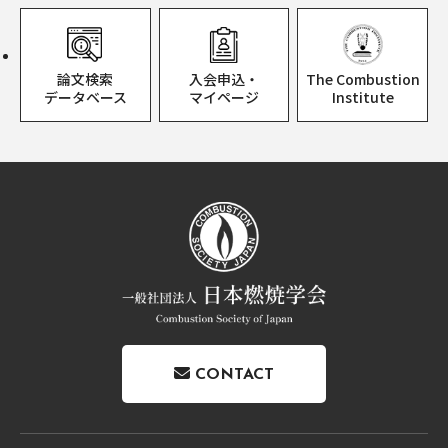
論文検索
入会申込・
The Combustion
データベース
マイページ
Institute
CONTACT