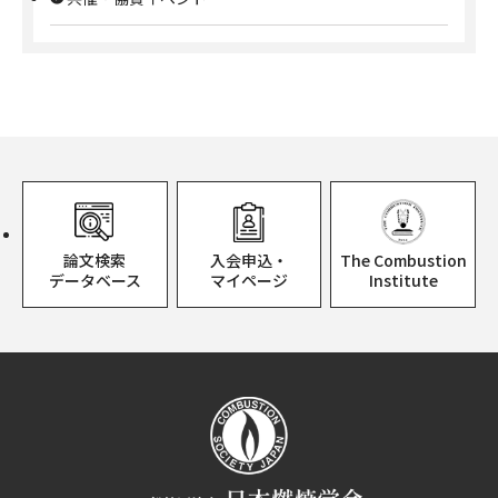
論文検索
入会申込・
The Combustion
データベース
マイページ
Institute