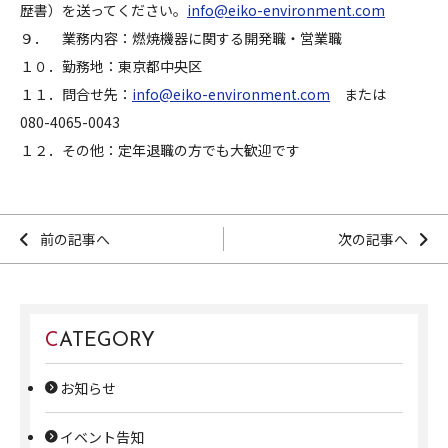
歴書）を送ってください。
info@eiko-environment.com
９． 業務内容：燃焼機器に関する開発職・営業職
１０．勤務地：東京都中央区
１１．問合せ先：
info@eiko-environment.com
または
080-4065-0043
１２．その他：定年退職の方でも大歓迎です
前の記事へ
次の記事へ
CATEGORY
お知らせ
イベント告知