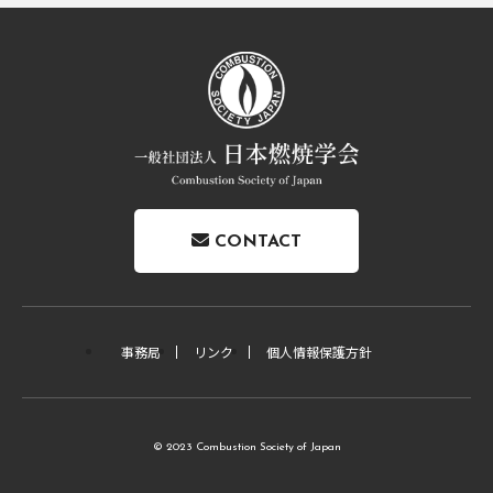
CONTACT
事務局
リンク
個人情報保護方針
© 2023 Combustion Society of Japan