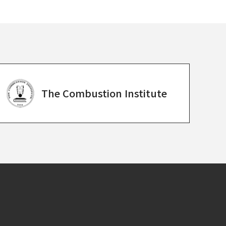
The Combustion
Institute