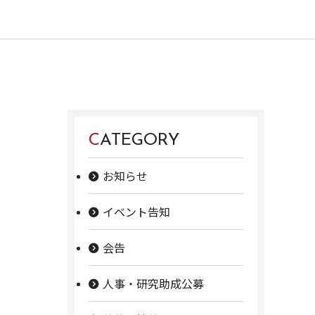
CATEGORY
お知らせ
イベント告知
会告
人事・研究助成公募