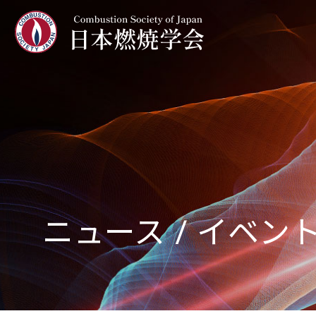
ニュース / イベン