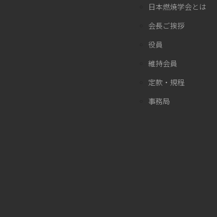
日本燃焼学会とは
会長ご挨拶
役員
維持会員
定款・規程
事務局