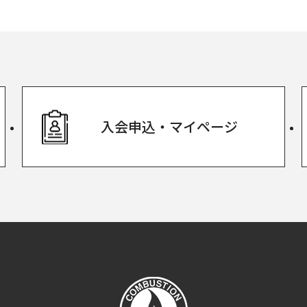
入会申込・
マイページ