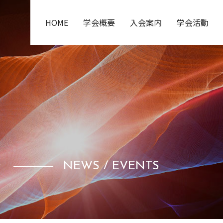
HOME
学会概要
入会案内
学会活動
ト
NEWS / EVENTS