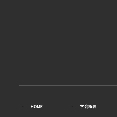
HOME
学会概要