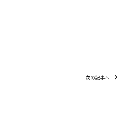
次の記事へ