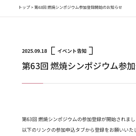
トップ
>
第63回 燃焼シンポジウム参加登録開始のお知らせ
2025.09.18
イベント告知
第63回 燃焼シンポジウム参
第63回 燃焼シンポジウムの参加登録が開始されまし
以下のリンクの参加申込タブから登録をお願いいた