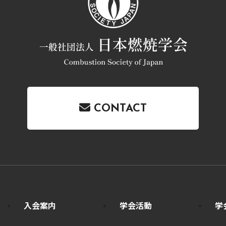
CONTACT
入会案内
学会活動
学