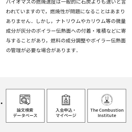
バイオマスの燃焼速度は一般的に石炭よりも速いと言
われていますので，燃焼性が問題になることはあまり
ありません．しかし，ナトリウムやカリウム等の微量
成分が灰分のボイラー伝熱面への付着・堆積などに寄
与することがあり，燃料の成分調整やボイラー伝熱面
の管理が必要な場合があります．
論文検索
入会申込・
The Combustion
データベース
マイページ
Institute