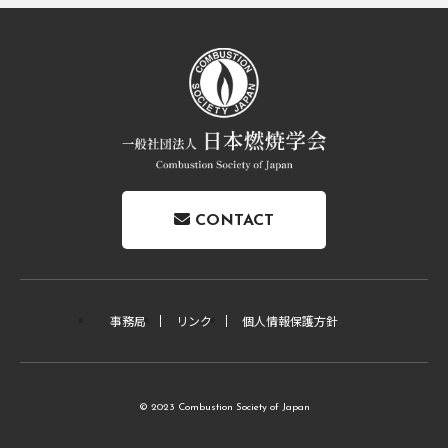
CONTACT
事務局
リンク
個人情報保護方針
© 2023 Combustion Society of Japan