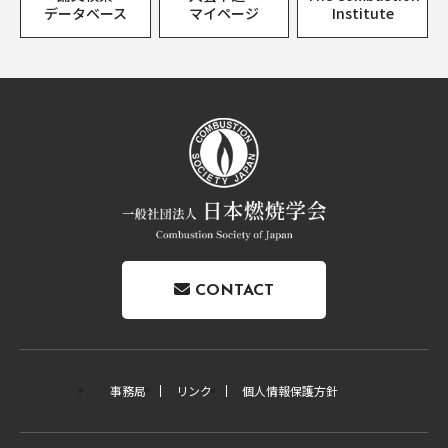
データベース
マイページ
Institute
CONTACT
事務局
リンク
個人情報保護方針