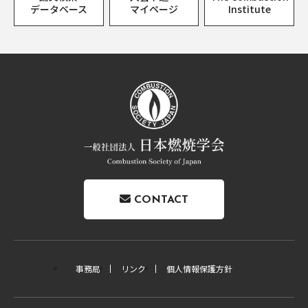
データベース
マイページ
Institute
CONTACT
事務局
リンク
個人情報保護方針