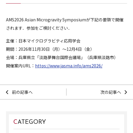
AMS2026 Asian Microgravity Symposiumが下記の要領で開催
されます．参加をご検討ください．
主催：日本マイクログラビティ応用学会
期間：2026年11月30日（月）～12月4日（金）
会場：兵庫県立「淡路夢舞台国際会議場」（兵庫県淡路市）
開催案内URL：
https://www.jasma.info/ams2026/
前の記事へ
次の記事へ
CATEGORY