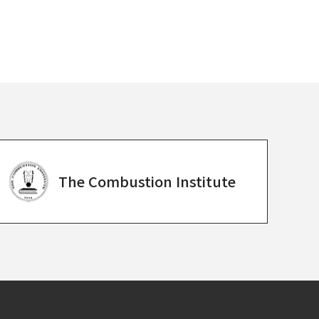
The Combustion
Institute