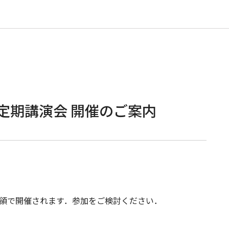
定期講演会 開催のご案内
要領で開催されます．参加をご検討ください．