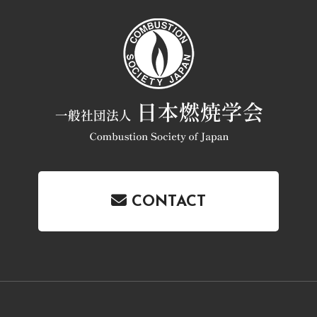
CONTACT