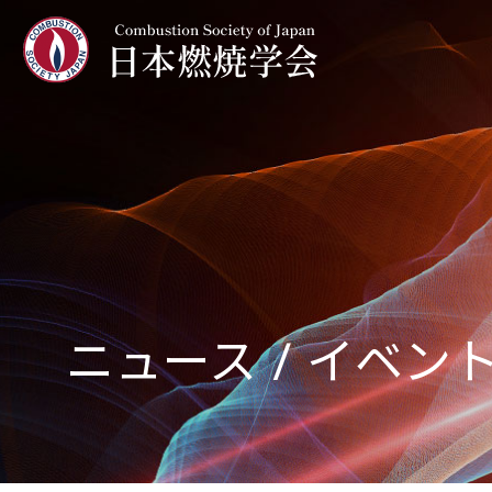
ニュース / イベン