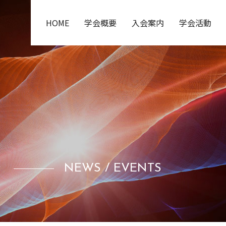
HOME
学会概要
入会案内
学会活動
ト
NEWS / EVENTS