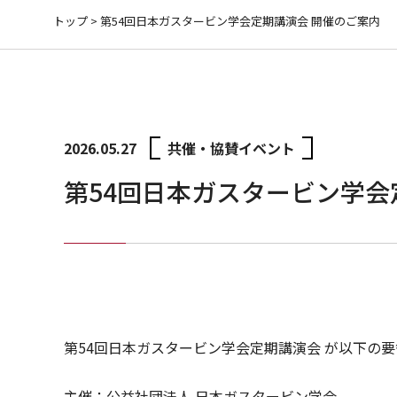
トップ
>
第54回日本ガスタービン学会定期講演会 開催のご案内
2026.05.27
共催・協賛イベント
第54回日本ガスタービン学会
第54回日本ガスタービン学会定期講演会 が以下の
主催：公益社団法人 日本ガスタービン学会