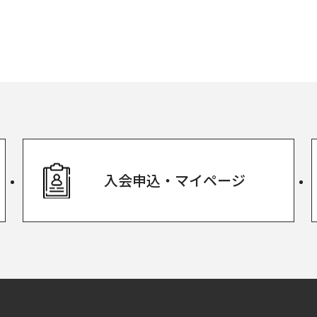
入会申込・
マイページ