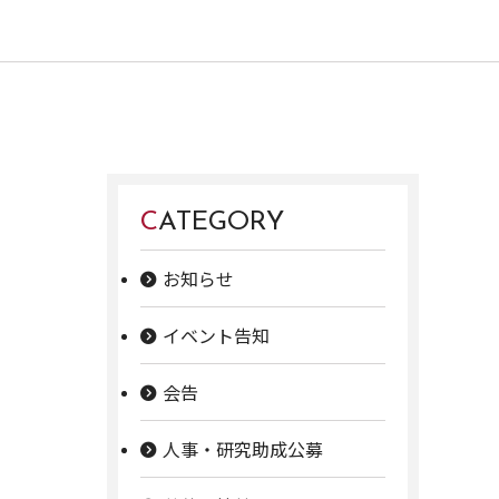
CATEGORY
お知らせ
イベント告知
会告
人事・研究助成公募