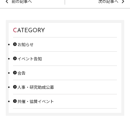
前の記事へ
次の記事へ
CATEGORY
お知らせ
イベント告知
会告
人事・研究助成公募
共催・協賛イベント