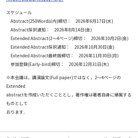
スケジュール
Abstract(250Word以内)締切： 2026年6月17日(水)
Abstract採択通知： 2026年8月14日(金)
Extended Abstract(2〜4ページ)締切： 2026年10月2日(金)
Extended Abstract採択通知： 2026年10月30日(金)
Extended Abstract最終版締切： 2026年11月30日(月)
参加登録(Early-bird)締切： 2026年12月31日(木)
※本会議は，講演論文(Full paper)ではなく，2〜4ページの
Extended
abstractを作成いただくこととし，著作権は著者自身に帰属する
ものとして
おります．