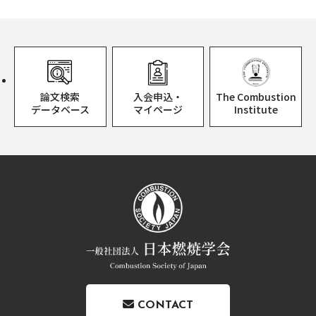
論文検索
入会申込・
The Combustion
データベース
マイページ
Institute
CONTACT