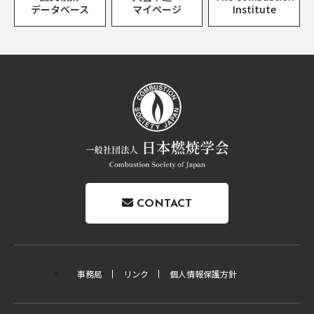
データベース
マイページ
Institute
CONTACT
事務局
リンク
個人情報保護方針