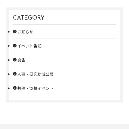
CATEGORY
お知らせ
イベント告知
会告
人事・研究助成公募
共催・協賛イベント