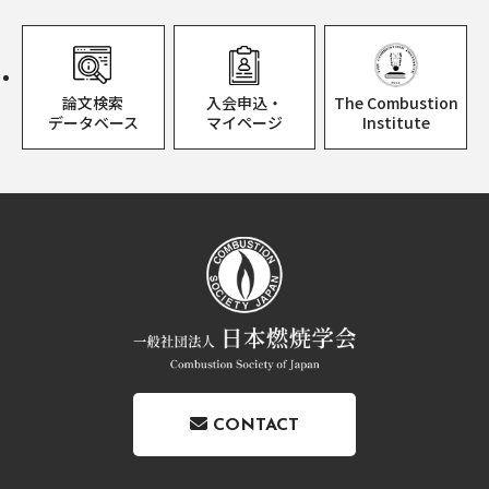
論文検索
入会申込・
The Combustion
データベース
マイページ
Institute
CONTACT