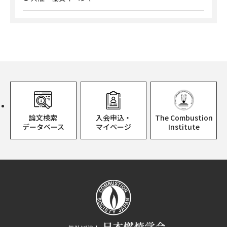
論文検索
入会申込・
The Combustion
データベース
マイページ
Institute